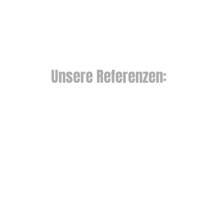
Unsere Referenzen: