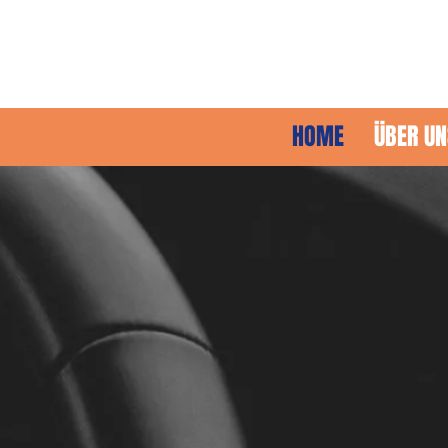
HOME
ÜBER UN