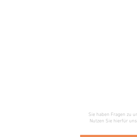
Sie haben Fragen zu u
Nutzen Sie hierfür uns