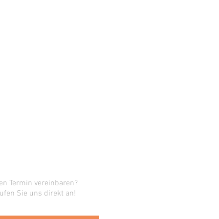
en Termin vereinbaren?
ufen Sie uns direkt an!