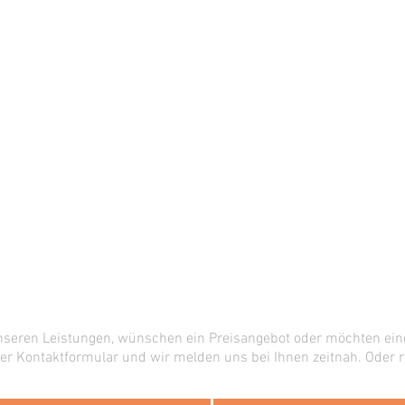
nseren Leistungen, wünschen ein Preisangebot oder möchten ein
er Kontaktformular und wir melden uns bei Ihnen zeitnah. Oder r